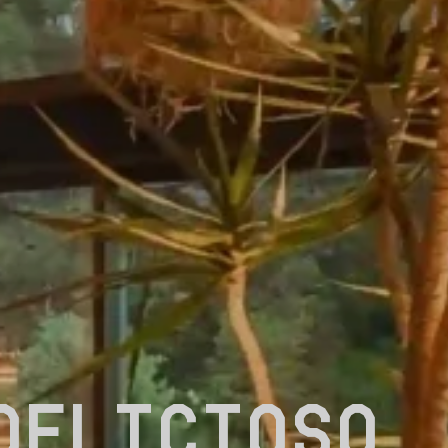
DELICIOSO