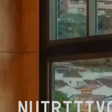
NUTRITIV