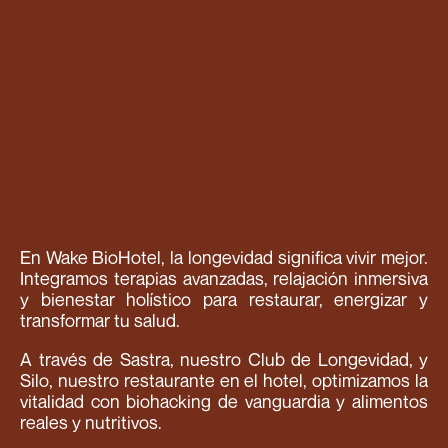
En Wake BioHotel, la longevidad significa vivir mejor.
Integramos terapias avanzadas, relajación inmersiva
y bienestar holístico para restaurar, energizar y
transformar tu salud.
A través de Sastra, nuestro Club de Longevidad, y
Silo, nuestro restaurante en el hotel, optimizamos la
vitalidad con biohacking de vanguardia y alimentos
reales y nutritivos.