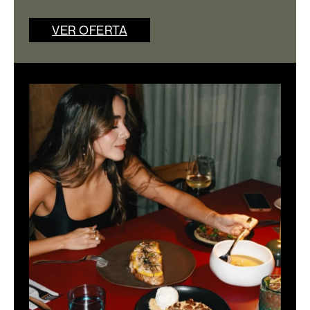
VER OFERTA