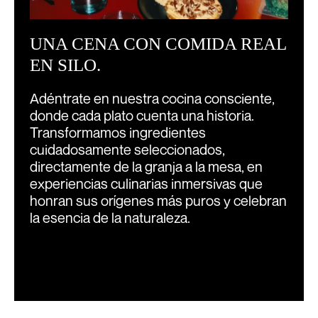
UNA CENA CON COMIDA REAL
EN SILO.
Adéntrate en nuestra cocina consciente,
donde cada plato cuenta una historia.
Transformamos ingredientes
cuidadosamente seleccionados,
directamente de la granja a la mesa, en
experiencias culinarias inmersivas que
honran sus orígenes más puros y celebran
la esencia de la naturaleza.