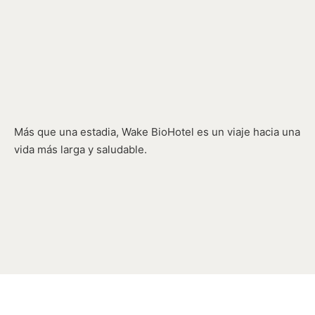
Más que una estadia, Wake BioHotel es un viaje hacia una
vida más larga y saludable.