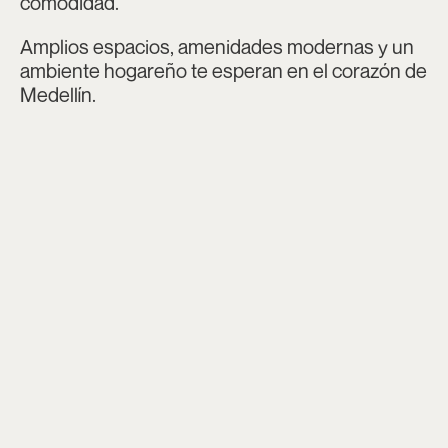
comodidad.
Amplios espacios, amenidades modernas y un
ambiente hogareño te esperan en el corazón de
Medellín.