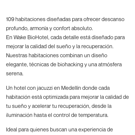
109 habitaciones diseñadas para ofrecer descanso
profundo, armonía y confort absoluto.
En Wake BioHotel, cada detalle está diseñado para
mejorar la calidad del sueño y la recuperación.
Nuestras habitaciones combinan un diseño
elegante, técnicas de biohacking y una atmósfera
serena.
Un hotel con jacuzzi en Medellín donde cada
habitación está optimizada para mejorar la calidad de
tu sueño y acelerar tu recuperación, desde la
iluminación hasta el control de temperatura.
Ideal para quienes buscan una experiencia de