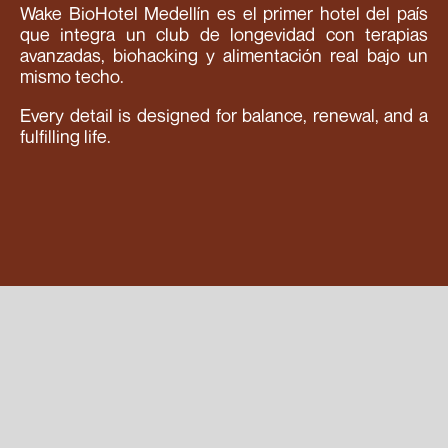
Wake BioHotel Medellín es el primer hotel del país
que integra un club de longevidad con terapias
avanzadas, biohacking y alimentación real bajo un
mismo techo.
Every detail is designed for balance, renewal, and a
fulfilling life.