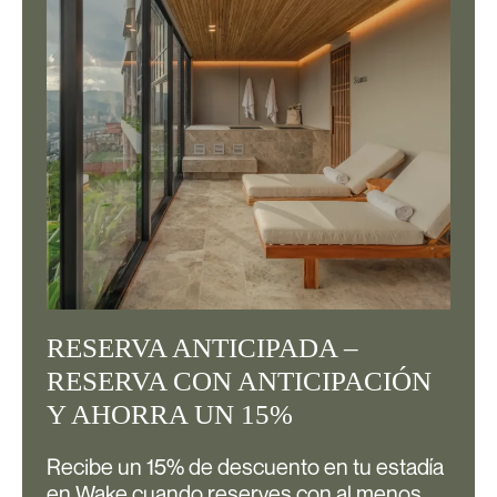
RESERVA ANTICIPADA –
RESERVA CON ANTICIPACIÓN
Y AHORRA UN 15%
Recibe un 15% de descuento en tu estadía
en Wake cuando reserves con al menos