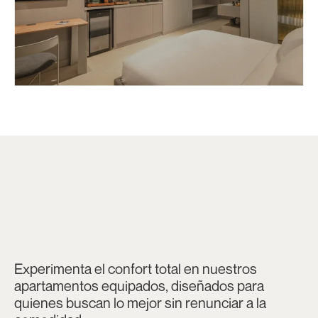
Experimenta el confort total en nuestros
apartamentos equipados, diseñados para
quienes buscan lo mejor sin renunciar a la