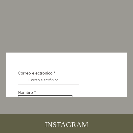
INSTAGRAM