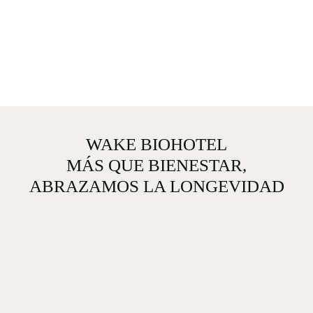
WAKE BIOHOTEL
MÁS QUE BIENESTAR,
ABRAZAMOS LA LONGEVIDAD