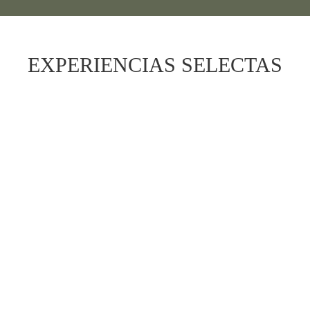
EXPERIENCIAS SELECTAS