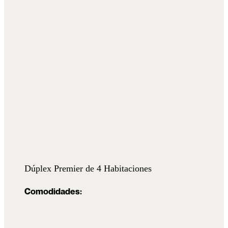
Dúplex Premier de 4 Habitaciones
Comodidades: