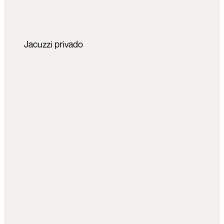
Jacuzzi privado