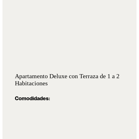
Apartamento Deluxe con Terraza de 1 a 2
Habitaciones
Comodidades: