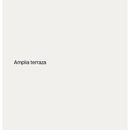
Amplia terraza