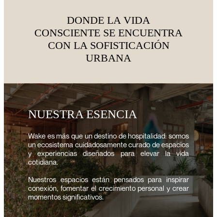
DONDE LA VIDA
CONSCIENTE SE ENCUENTRA
CON LA SOFISTICACIÓN
URBANA
NUESTRA ESENCIA
Wake es más que un destino de hospitalidad: somos
un ecosistema cuidadosamente curado de espacios
y experiencias diseñados para elevar la vida
cotidiana.
Nuestros espacios están pensados para inspirar
conexión, fomentar el crecimiento personal y crear
momentos significativos.