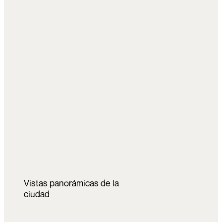
Vistas panorámicas de la
ciudad