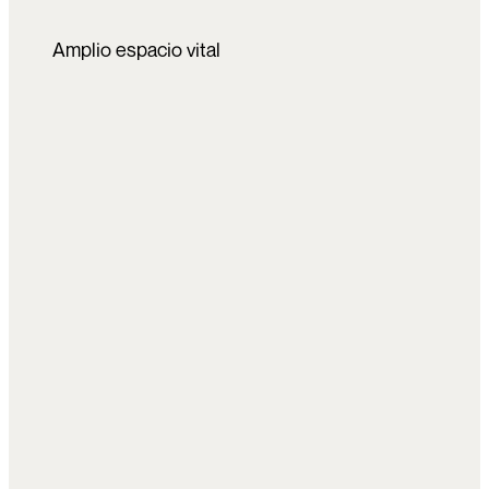
Amplio espacio vital