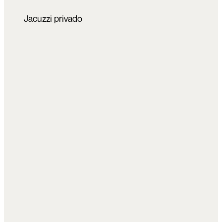
Jacuzzi privado