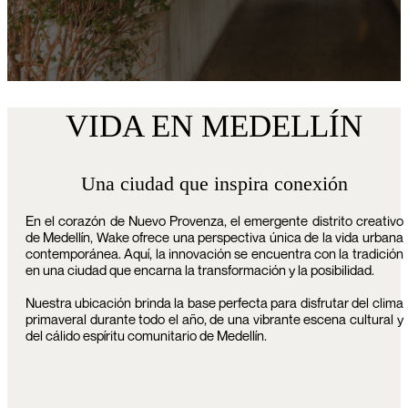
VIDA EN MEDELLÍN
Una ciudad que inspira conexión
En el corazón de Nuevo Provenza, el emergente distrito creativo
de Medellín, Wake ofrece una perspectiva única de la vida urbana
contemporánea. Aquí, la innovación se encuentra con la tradición
en una ciudad que encarna la transformación y la posibilidad.
Nuestra ubicación brinda la base perfecta para disfrutar del clima
primaveral durante todo el año, de una vibrante escena cultural y
del cálido espíritu comunitario de Medellín.