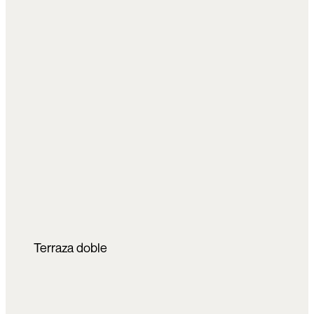
Terraza doble