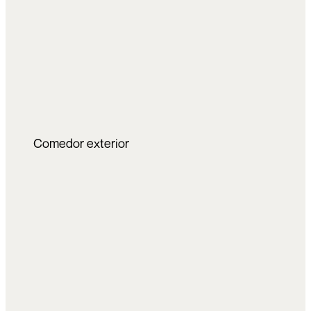
Comedor exterior