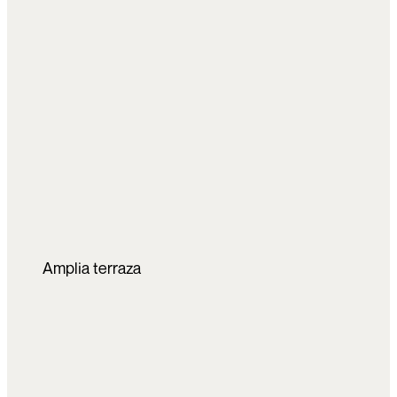
Amplia terraza