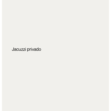
Jacuzzi privado