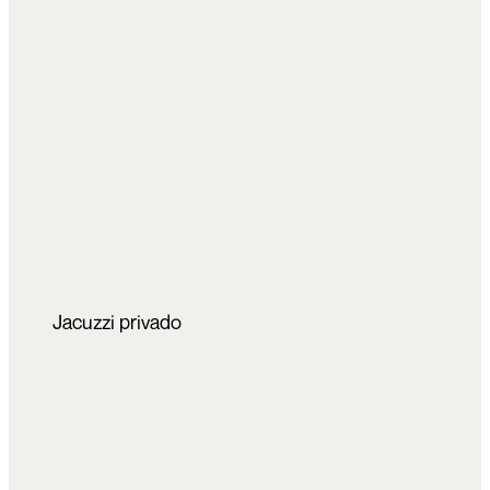
Jacuzzi privado