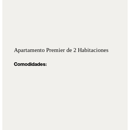
Apartamento Premier de 2 Habitaciones
Comodidades: