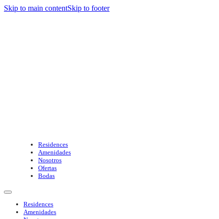
Skip to main content
Skip to footer
Residences
Amenidades
Nosotros
Ofertas
Bodas
Residences
Amenidades