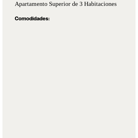
Apartamento Superior de 3 Habitaciones
Comodidades: