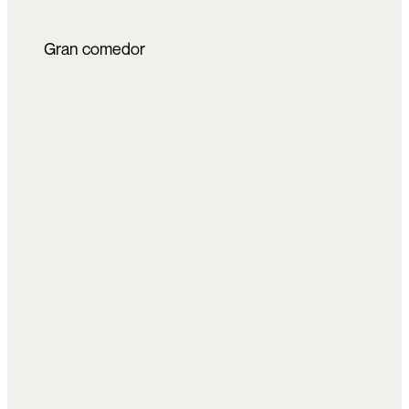
Gran comedor