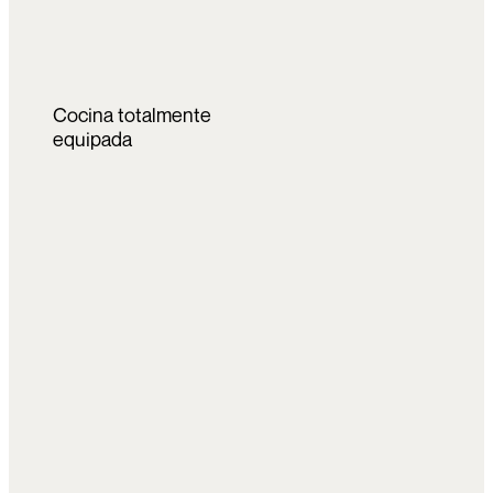
Cocina totalmente
equipada