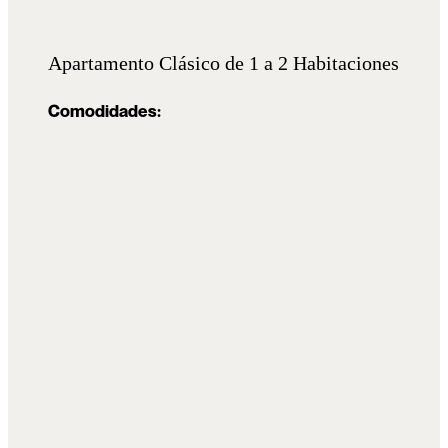
Apartamento Clásico de 1 a 2 Habitaciones
Comodidades: