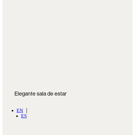
Elegante sala de estar
EN
ES