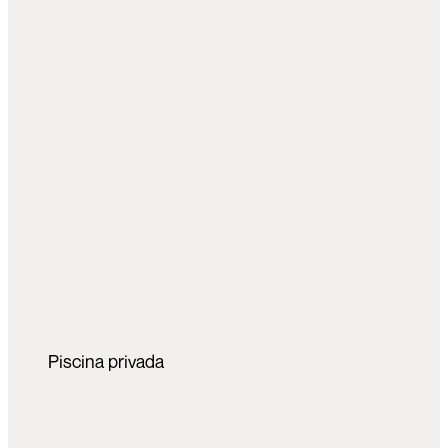
Piscina privada