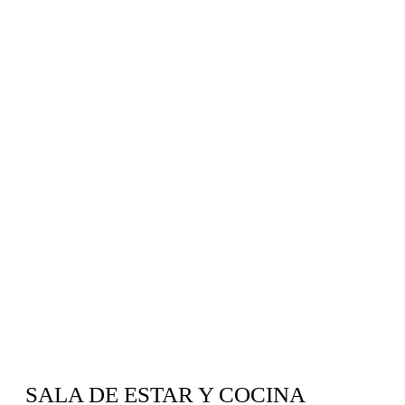
SALA DE ESTAR Y COCINA