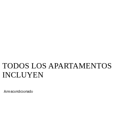
TODOS LOS APARTAMENTOS
INCLUYEN
Aire acondicionado