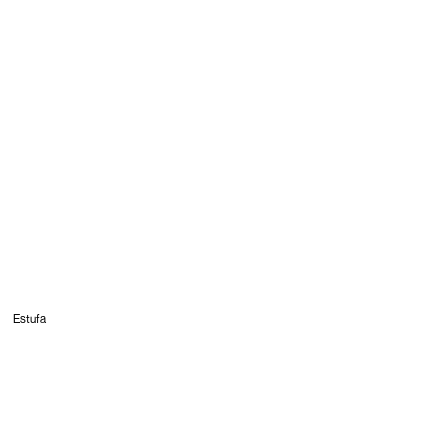
Estufa