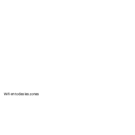
Wifi en todas las zonas