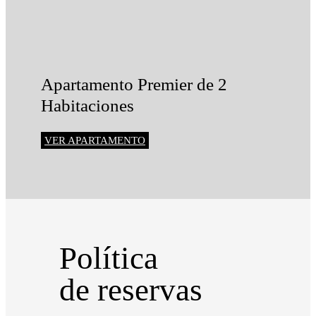
Apartamento Premier de 2
Habitaciones
VER APARTAMENTO
Política
de reservas