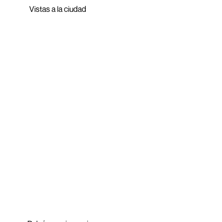
Vistas a la ciudad