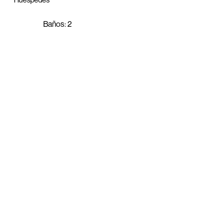
Baños: 2