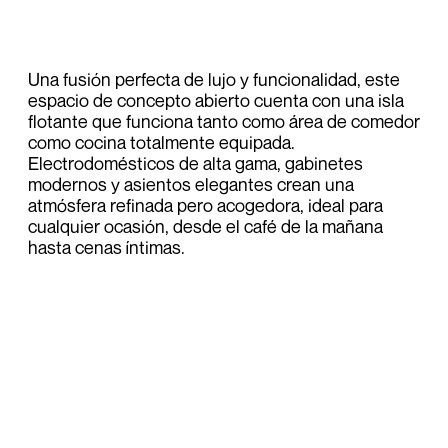
Una fusión perfecta de lujo y funcionalidad, este
espacio de concepto abierto cuenta con una isla
flotante que funciona tanto como área de comedor
como cocina totalmente equipada.
Electrodomésticos de alta gama, gabinetes
modernos y asientos elegantes crean una
atmósfera refinada pero acogedora, ideal para
cualquier ocasión, desde el café de la mañana
hasta cenas íntimas.