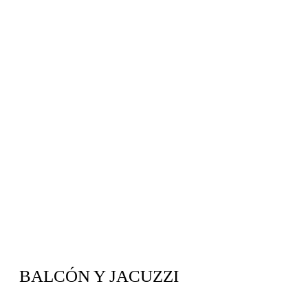
BALCÓN Y JACUZZI