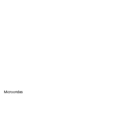
Microondas