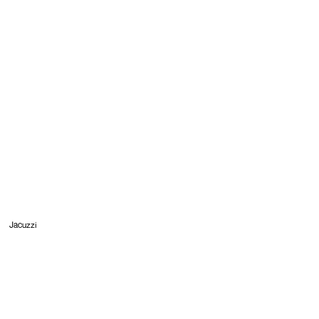
Jacuzzi