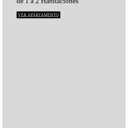
de 1 a 2 Habitaciones
VER APARTAMENTO