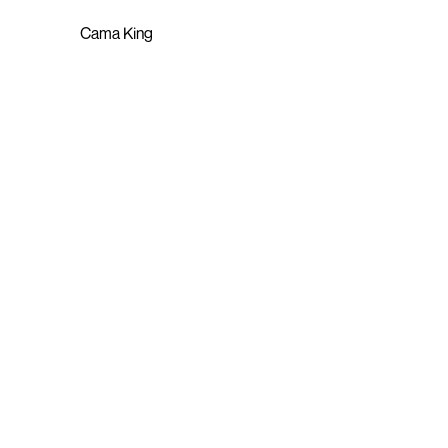
Cama King