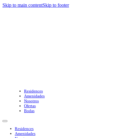
Skip to main content
Skip to footer
Residences
Amenidades
Nosotros
Ofertas
Bodas
Residences
Amenidades