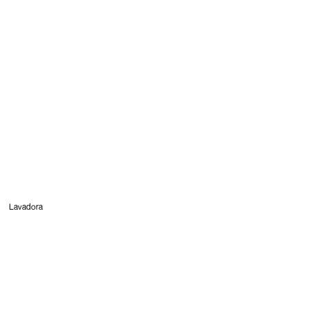
Lavadora