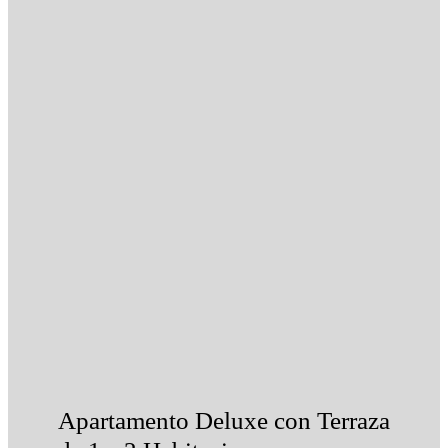
Apartamento Deluxe con Terraza