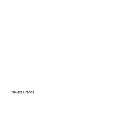
Nevera Grande