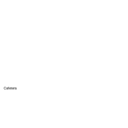
Cafetera