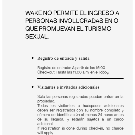
WAKE NO PERMITE EL INGRESO A
PERSONAS INVOLUCRADAS EN O
QUE PROMUEVAN EL TURISMO
SEXUAL.
Registro de entrada y salida
Registro de entrada: A partir de las 15:00
Check-out: Hasta las 11:00 a.m. en el lobby.
Visitantes e invitados adicionales
Sólo las personas registradas pueden entrar en la
propiedad.
Todos los visitantes o huéspedes adicionales
deben ser registrados con su nombre completo y
número de identificación al menos 24 horas antes
de su llegada, y estarán sujetos a un cargo
adicional.
If registration is done during check-in, no charge
will apply.