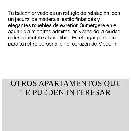
Tu balcón privado es un refugio de relajación, con
un jacuzzi de madera al estilo finlandés y
elegantes muebles de exterior. Sumérgete en el
agua tibia mientras admiras las vistas de la ciudad
o desconéctate al aire libre. Es el lugar perfecto
para tu retiro personal en el corazón de Medellín.
OTROS APARTAMENTOS QUE
TE PUEDEN INTERESAR