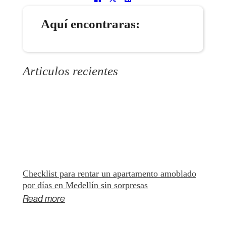
Aquí encontraras:
Articulos recientes
Checklist para rentar un apartamento amoblado
por días en Medellín sin sorpresas
Read more