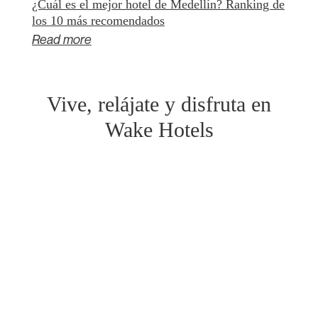
¿Cuál es el mejor hotel de Medellín? Ranking de
los 10 más recomendados
Read more
Vive, relájate y disfruta en
Wake Hotels