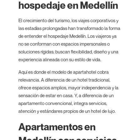
hospedaje en Medellín
El crecimiento del turismo, los viajes corporativos y
las estadías prolongadas han transformado la forma
de entender el hospedaje Medellín. Los viajeros ya
no se conforman con espacios impersonales o
soluciones rígidas; buscan flexibilidad, diseño y una
experiencia alineada con su estilo de vida.
Aquí es donde el modelo de apartahotel cobra
relevancia. A diferencia de un hotel tradicional,
ofrece espacios amplios, mayor independencia y la
sensación de estar en casa. Y, a diferencia de un
apartamento convencional, integra servicios,
atención y estándares propios de un hotel de lujo.
Apartamentos en