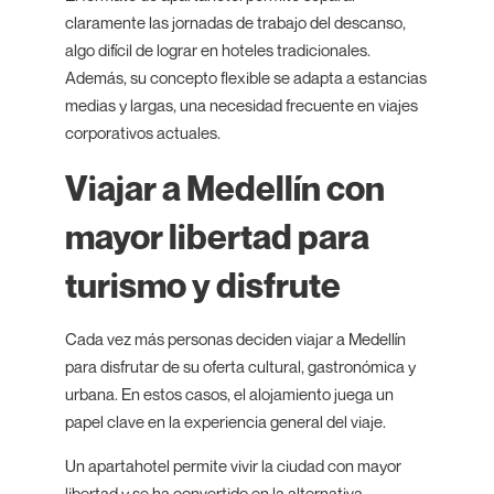
claramente las jornadas de trabajo del descanso,
algo difícil de lograr en hoteles tradicionales.
Además, su concepto flexible se adapta a estancias
medias y largas, una necesidad frecuente en viajes
corporativos actuales.
Viajar a Medellín con
mayor libertad para
turismo y disfrute
Cada vez más personas deciden viajar a Medellín
para disfrutar de su oferta cultural, gastronómica y
urbana. En estos casos, el alojamiento juega un
papel clave en la experiencia general del viaje.
Un apartahotel permite vivir la ciudad con mayor
libertad y se ha convertido en la alternativa