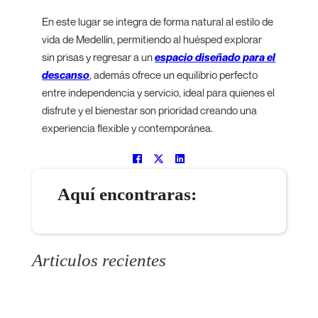
En este lugar se integra de forma natural al estilo de
vida de Medellín, permitiendo al huésped explorar
sin prisas y regresar a un
espacio diseñado para el
descanso
, además ofrece un equilibrio perfecto
entre independencia y servicio, ideal para quienes el
disfrute y el bienestar son prioridad creando una
experiencia flexible y contemporánea.
Aquí encontraras:
Articulos recientes