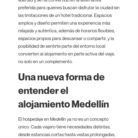
preferida para quienes buscan disfrutar la ciudad sin
las limitaciones de un hotel tradicional. Espacios
amplios y diseño permiten una experiencia más
relajada y auténtica, además de horarios flexibles,
espacios propios para descansar o compartir, y la
posibilidad de sentirte parte del entorno local
convierten al alojamiento en parte activa del viaje,
no solo en un complemento.
Una nueva forma de
entender el
alojamiento Medellín
El hospedaje en Medellín ya no es un concepto
único. Cada viajero tiene necesidades distintas,
desde estancias cortas hasta visitas prolongadas,