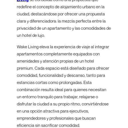
redefine el concepto de alojamiento urbano en la
ciudad, destacándose por ofrecer una propuesta
clara y diferenciadora: la mezcla perfecta entre la
privacidad de un apartamento y las comodidades de
un hotel de lujo.
Wake Living eleva la experiencia de viaje al integrar
apartamentos completamente equipados con
amenidades y atención propias de un hotel
premium. Cada espacio está diseñado para ofrecer
comodidad, funcionalidad y descanso, tanto para
estancias cortas como prolongadas. Esta
combinación resulta ideal para quienes necesitan
un entorno tranquilo para trabajar, relajarse o
disfrutar la ciudad a su propio ritmo, convirtiéndose
en una opción atractiva para ejecutivos,
emprendedores y profesionales que buscan
eficiencia sin sacrificar comodidad.