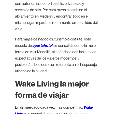
con autonomía, confort , estilo, privacidad y
servicios de alto. Por esta razón elegir bien el
alojamiento en Medellín y encontrar todo en el
mismo lugar impacta directamente en la calidad del
viaje.
Para viajes de negocios, turismo o disfrute, este
modelo de
apartahotel
se consolida como la mejor
forma de vivir Medellín, alineándose con las nuevas
expectativas de los viajeros modernos y
posicionándose como un referente en el hospedaje
urbano de la ciudad.
Wake Living la mejor
forma de viajar
En un mercado cada vez más competitivo,
Wake
Living
se consolida como una propuesta que