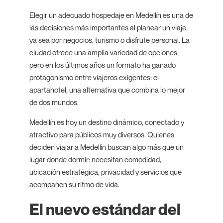
Elegir un adecuado hospedaje en Medellín es una de
las decisiones más importantes al planear un viaje,
ya sea por negocios, turismo o disfrute personal. La
ciudad ofrece una amplia variedad de opciones,
pero en los últimos años un formato ha ganado
protagonismo entre viajeros exigentes: el
apartahotel, una alternativa que combina lo mejor
de dos mundos.
Medellín es hoy un destino dinámico, conectado y
atractivo para públicos muy diversos. Quienes
deciden viajar a Medellín buscan algo más que un
lugar donde dormir: necesitan comodidad,
ubicación estratégica, privacidad y servicios que
acompañen su ritmo de vida.
El nuevo estándar del