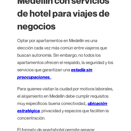
Medellín con servicios
de hotel para viajes de
negocios
Optar por apartamentos en Medellín es una
elección cada vez más común entre viajeros que
buscan autonomía. Sin embargo, no todos los
apartamentos ofrecen el respaldo, la seguridad y los
servicios que garantizan una
estadía sin
preocupaciones.
.
Para quienes visitan la ciudad por motivos laborales,
el alojamiento en Medellín debe cumplir requisitos
muy específicos: buena conectividad,,
ubicación
estratégica
, privacidad y espacios que faciliten la
concentración.
El formato de apartahotel permite separar