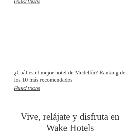
Read more
¿Cuál es el mejor hotel de Medellín? Ranking de
los 10 más recomendados
Read more
Vive, relájate y disfruta en
Wake Hotels