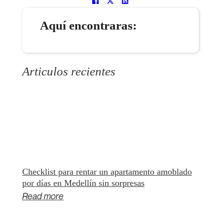
Aquí encontraras:
Articulos recientes
Checklist para rentar un apartamento amoblado
por días en Medellín sin sorpresas
Read more