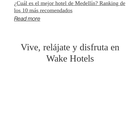
¿Cuál es el mejor hotel de Medellín? Ranking de
los 10 más recomendados
Read more
Vive, relájate y disfruta en
Wake Hotels