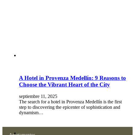
A Hotel in Provenza Medellín: 9 Reasons to
Choose the Vibrant Heart of the City
septiembre 11, 2025
The search for a hotel in Provenza Medellín is the first
step to discovering the epicenter of sophistication and
dynamism…
Apartamentos