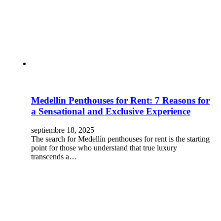
Medellín Penthouses for Rent: 7 Reasons for
a Sensational and Exclusive Experience
septiembre 18, 2025
The search for Medellín penthouses for rent is the starting
point for those who understand that true luxury
transcends a…