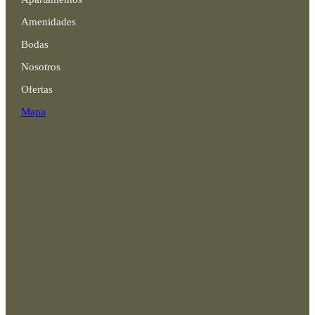
Amenidades
Bodas
Nosotros
Ofertas
Mapa