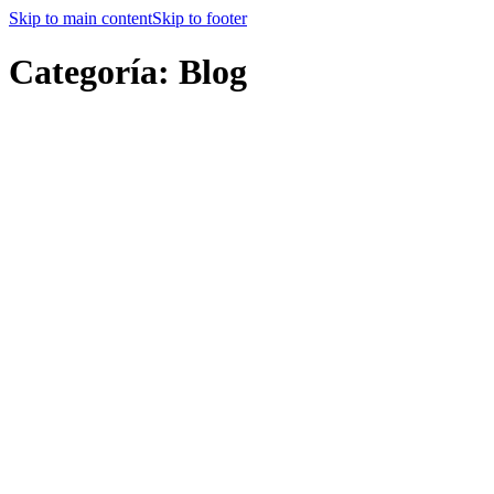
Skip to main content
Skip to footer
Categoría:
Blog