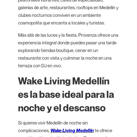
galerías de arte, restaurantes, rooftops en Medellín y
clubes nocturnos conviven en un ambiente
cosmopolita que encanta a locales y turistas.
Más allá de las luces y la fiesta, Provenza ofrece una
experiencia integral donde puedes pasar una tarde
explorando tiendas boutique, cenar en un
restaurante con vista y culminar la noche en una
terraza con DJ en vivo.
Wake Living Medellín
es la base ideal para la
noche y el descanso
Si quieres vivir Medellín de noche sin
complicaciones,
Wake Living Medellín
te ofrece