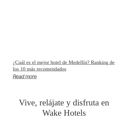
¿Cuál es el mejor hotel de Medellín? Ranking de
los 10 más recomendados
Read more
Vive, relájate y disfruta en
Wake Hotels