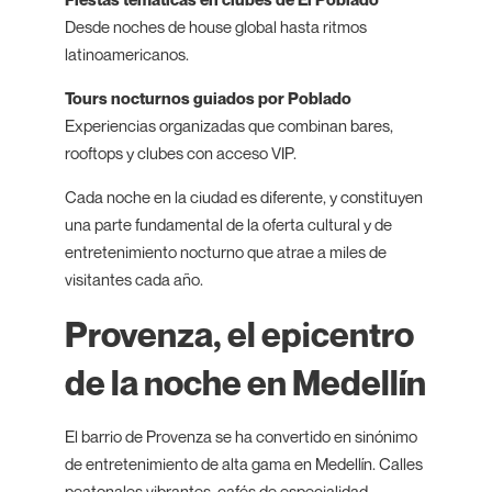
Desde noches de house global hasta ritmos
latinoamericanos.
Tours nocturnos guiados por Poblado
Experiencias organizadas que combinan bares,
rooftops y clubes con acceso VIP.
Cada noche en la ciudad es diferente, y constituyen
una parte fundamental de la oferta cultural y de
entretenimiento nocturno que atrae a miles de
visitantes cada año.
Provenza, el epicentro
de la noche en Medellín
El barrio de Provenza se ha convertido en sinónimo
de entretenimiento de alta gama en Medellín. Calles
peatonales vibrantes, cafés de especialidad,