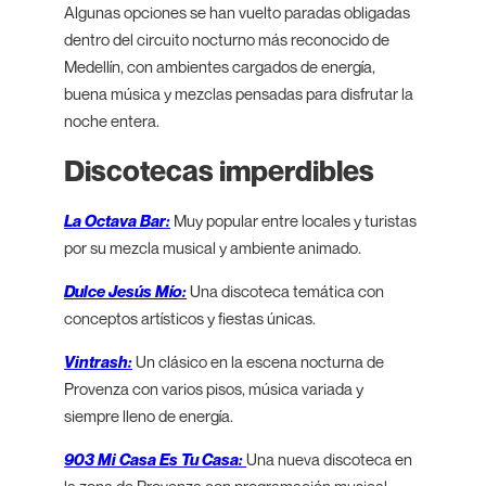
Algunas opciones se han vuelto paradas obligadas
dentro del circuito nocturno más reconocido de
Medellín, con ambientes cargados de energía,
buena música y mezclas pensadas para disfrutar la
noche entera.
Discotecas imperdibles
La Octava Bar:
Muy popular entre locales y turistas
por su mezcla musical y ambiente animado.
Dulce Jesús Mío:
Una discoteca temática con
conceptos artísticos y fiestas únicas.
Vintrash:
Un clásico en la escena nocturna de
Provenza con varios pisos, música variada y
siempre lleno de energía.
903 Mi Casa Es Tu Casa:
Una nueva discoteca en