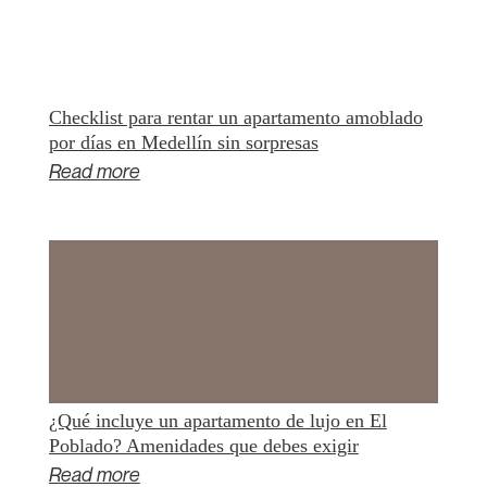
Checklist para rentar un apartamento amoblado
por días en Medellín sin sorpresas
Read more
¿Qué incluye un apartamento de lujo en El
Poblado? Amenidades que debes exigir
Read more