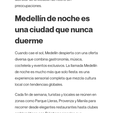
preocupaciones.
Medellín de noche es
una ciudad que nunca
duerme
Cuando cae el sol, Medellín despierta con una oferta
diversa que combina gastronomía, música,
coctelería y eventos exclusivos. La llamada Medellín
de noche es mucho más que solo fiesta: es una
experiencia sensorial completa que mezcla cultura
local con tendencias globales.
Cada fin de semana, turistas y locales se reúnen en
zonas como Parque Lleras, Provenza y Manila para
recorrer desde elegantes restaurantes hasta clubes