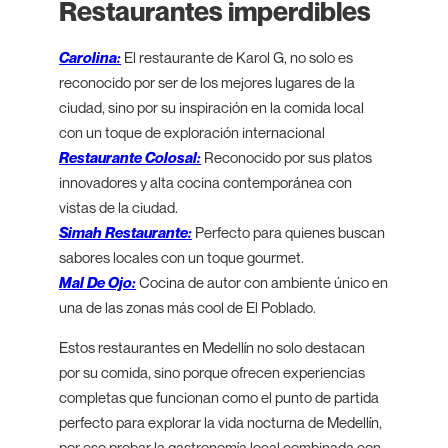
Restaurantes imperdibles
Carolina:
El restaurante de Karol G, no solo es
reconocido por ser de los mejores lugares de la
ciudad, sino por su inspiración en la comida local
con un toque de exploración internacional
Restaurante Colosal:
Reconocido por sus platos
innovadores y alta cocina contemporánea con
vistas de la ciudad.
Simah Restaurante:
Perfecto para quienes buscan
sabores locales con un toque gourmet.
Mal De Ojo:
Cocina de autor con ambiente único en
una de las zonas más cool de El Poblado.
Estos restaurantes en Medellín no solo destacan
por su comida, sino porque ofrecen experiencias
completas que funcionan como el punto de partida
perfecto para explorar la vida nocturna de Medellín,
por eso probar la gastronomía local combinada con