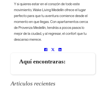
Y si quieres estar en el corazón de todo este
movimiento, Wake Living Medellín ofrece el lugar
perfecto para que tu aventura comience desde el
momento en que llegas. Con apartamentos cerca
de Provenza Medellín, tendrás a pocos pasos lo
mejor de la ciudad, y al regresar, el confort que tu
descanso merece.
Aquí encontraras:
Articulos recientes