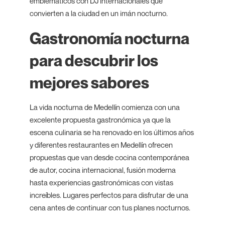
emblemáticos con DJ internacionales que
convierten a la ciudad en un imán nocturno.
Gastronomía nocturna
para descubrir los
mejores sabores
La vida nocturna de Medellín comienza con una
excelente propuesta gastronómica ya que la
escena culinaria se ha renovado en los últimos años
y diferentes restaurantes en Medellín ofrecen
propuestas que van desde cocina contemporánea
de autor, cocina internacional, fusión moderna
hasta experiencias gastronómicas con vistas
increíbles. Lugares perfectos para disfrutar de una
cena antes de continuar con tus planes nocturnos.