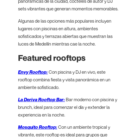
panorámicas de la ciudad, cócteles de autor y DJ
sets vibrantes que generan momentos memorables.
Algunas de las opciones más populares incluyen
lugares con piscinas en altura, ambientes
sofisticados y terrazas abiertas que muestran las
luces de Medellín mientras cae la noche.
Featured rooftops
Envy Rooftop:
Con piscina y DJ en vivo, este
rooftop combina fiesta y vista panorámica en un
ambiente sofisticado.
La Deriva Rooftop Bar:
Bar moderno con piscina y
brunch, ideal para comenzar el día y extender la
experiencia en la noche.
Mosquito Rooftop:
Con un ambiente tropical y
vibrante, este rooftop es ideal para grupos que