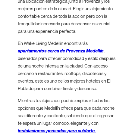
una ubicación estratégica junto a Provenza y los
mejores puntos de la ciudad. Elegir un alojamiento
confortable cerca de toda la acción pero con la
tranquilidad necesaria para descansar es crucial
para una experiencia perfecta.
En Wake Living Medellín encontrarás
apartamentos cerca de Provenza Medellín
,
diseñados para ofrecer comodidad y estilo después
de una noche intensa en la ciudad. Con acceso
cercano a restaurantes, rooftops, discotecas y
eventos, este es uno de los mejores hoteles en El
Poblado para combinar fiesta y descanso.
Mientras te alojas aquí podrás explorar todas las
opciones que Medellín ofrece para que cada noche
sea diferente y excitante, sabiendo que al regresar
te espera un lugar cómodo, elegante y con
instalaciones pensadas para cuidarte.
.