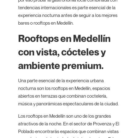
tendencias internacionales es parte esencial de la
experiencia nocturna antes de seguir a los mejores
bares o rooftops en Medellín.
Rooftops en Medellín
con vista, cócteles y
ambiente premium.
Una parte esencial de la experiencia urbana
nocturna son los rooftops en Medellín, espacios
abiertos en terrazas que combinan coctelería,
música y panorámicas espectaculares de la ciudad.
Los rooftops en Medellín son uno de los grandes
atractivos de la noche. En el sector de Provenza y El
Poblado encontrarás espacios que combinan vistas