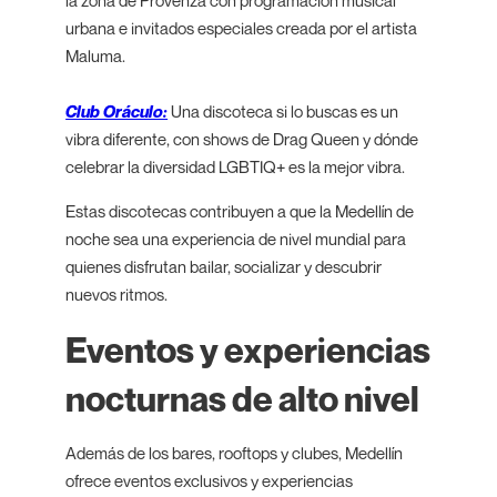
la zona de Provenza con programación musical
urbana e invitados especiales creada por el artista
Maluma.
Club Oráculo:
Una discoteca si lo buscas es un
vibra diferente, con shows de Drag Queen y dónde
celebrar la diversidad LGBTIQ+ es la mejor vibra.
Estas discotecas contribuyen a que la Medellín de
noche sea una experiencia de nivel mundial para
quienes disfrutan bailar, socializar y descubrir
nuevos ritmos.
Eventos y experiencias
nocturnas de alto nivel
Además de los bares, rooftops y clubes, Medellín
ofrece eventos exclusivos y experiencias