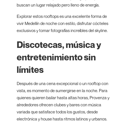
buscan un lugar relajado pero lleno de energía.
Explorar estos rooftops es una excelente forma de
vivir Medellín de noche con estilo, disfrutar cócteles
exclusivos y tomar fotografías increíbles del skyline.
Discotecas, música y
entretenimiento sin
límites
Después de una cena excepcional o un rooftop con
vista, es momento de sumergirse en la noche. Para
quienes quieren bailar hasta altas horas, Provenza y
alrededores ofrecen clubes y bares con música
variada que satisface todos los gustos, desde
electrónica y house hasta ritmos latinos y urbanos.