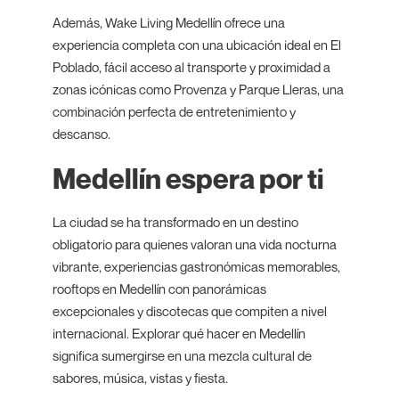
Además, Wake Living Medellín ofrece una
experiencia completa con una ubicación ideal en El
Poblado, fácil acceso al transporte y proximidad a
zonas icónicas como Provenza y Parque Lleras, una
combinación perfecta de entretenimiento y
descanso.
Medellín espera por ti
La ciudad se ha transformado en un destino
obligatorio para quienes valoran una vida nocturna
vibrante, experiencias gastronómicas memorables,
rooftops en Medellín con panorámicas
excepcionales y discotecas que compiten a nivel
internacional. Explorar qué hacer en Medellín
significa sumergirse en una mezcla cultural de
sabores, música, vistas y fiesta.