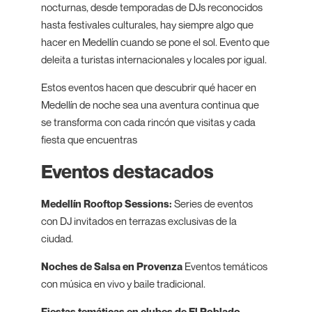
nocturnas, desde temporadas de DJs reconocidos
hasta festivales culturales, hay siempre algo que
hacer en Medellín cuando se pone el sol. Evento que
deleita a turistas internacionales y locales por igual.
Estos eventos hacen que descubrir qué hacer en
Medellín de noche sea una aventura continua que
se transforma con cada rincón que visitas y cada
fiesta que encuentras
Eventos destacados
Medellín Rooftop Sessions:
Series de eventos
con DJ invitados en terrazas exclusivas de la
ciudad.
Noches de Salsa en Provenza
Eventos temáticos
con música en vivo y baile tradicional.
Fiestas temáticas en clubes de El Poblado